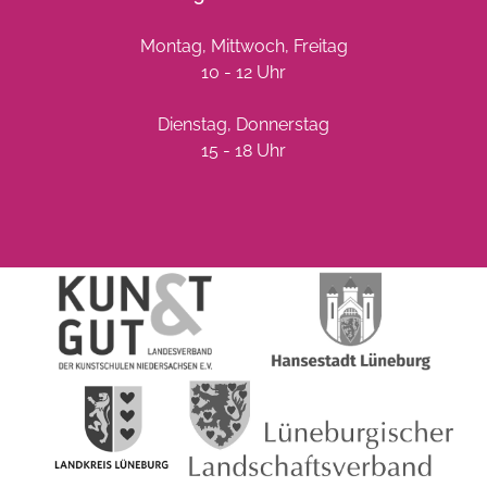
Montag, Mittwoch, Freitag
10 - 12 Uhr
Dienstag, Donnerstag
15 - 18 Uhr