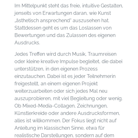
Im Mittelpunkt steht das freie, intuitive Gestalten,
jenseits von Erwartungen daran, wie Kunst
„ästhetisch ansprechend“ auszusehen hat.
Stattdessen geht es um das Loslassen von
Bewertungen und das Zulassen des eigenen
Ausdrucks.
Jedes Treffen wird durch Musik, Traumreisen
oder kleine kreative Impulse begleitet, die dabei
unterstützen, in den eigenen Prozess
einzutauchen. Dabei ist es jeder Teilnehmerin
freigestellt, an einem eigenen Projekt
weiterzuarbeiten oder sich jedes Mal neu
auszuprobieren, mit viel Begleitung oder wenig.
Ob Mixed-Media-Collagen, Zeichnungen,
Künstlerkreide oder andere Ausdrucksformen,
alles ist willkommen. Der Fokus liegt nicht auf
Anleitung im klassischen Sinne, etwa für
realistische Darstellungen, sondern auf dem