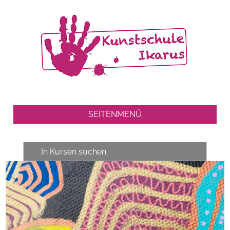
SEITENMENÜ