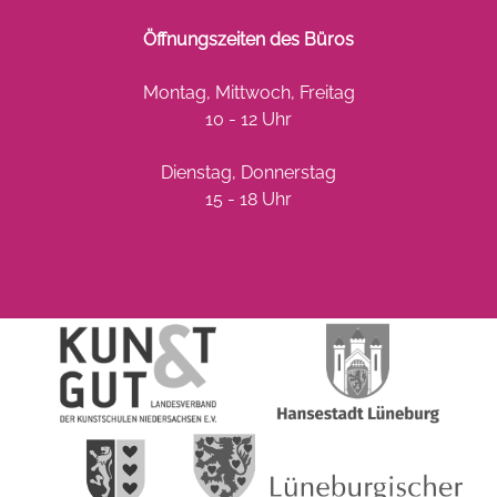
Öffnungszeiten des Büros
Montag, Mittwoch, Freitag
10 - 12 Uhr
Dienstag, Donnerstag
15 - 18 Uhr