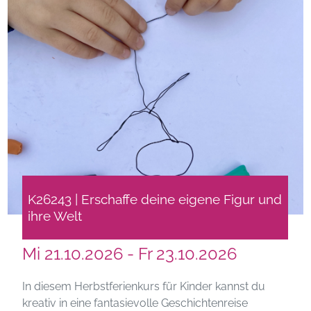
K26243 | Erschaffe deine eigene Figur und
ihre Welt
Mi 21.10.2026 - Fr 23.10.2026
In diesem Herbstferienkurs für Kinder kannst du
kreativ in eine fantasievolle Geschichtenreise