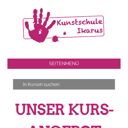
SEITENMENÜ
UNSER KURS­