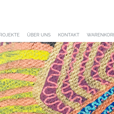
ROJEKTE
ÜBER UNS
KONTAKT
WARENKOR