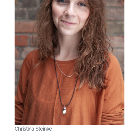
Christina Steinke