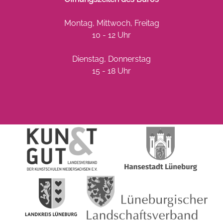
Montag, Mittwoch, Freitag
10 - 12 Uhr
Dienstag, Donnerstag
15 - 18 Uhr