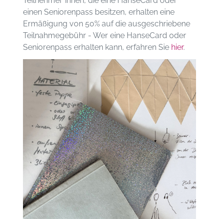
Teilnehmer*innen, die eine HanseCard oder
einen Seniorenpass besitzen, erhalten eine
Ermäßigung von 50% auf die ausgeschriebene
Teilnahmegebühr - Wer eine HanseCard oder
Seniorenpass erhalten kann, erfahren Sie
hier
.