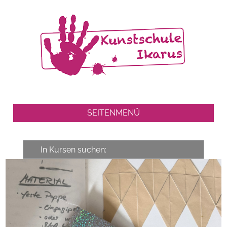
SEITENMENÜ