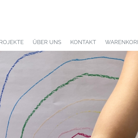
ROJEKTE
ÜBER UNS
KONTAKT
WARENKOR