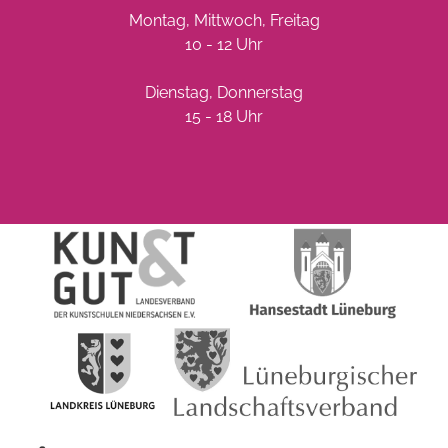
Montag, Mittwoch, Freitag
10 - 12 Uhr
Dienstag, Donnerstag
15 - 18 Uhr