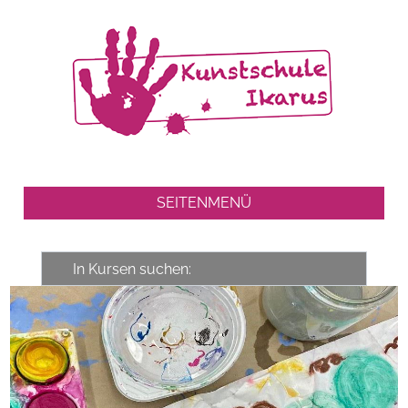
SEITENMENÜ