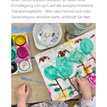
Ermäßigung von 50% auf die ausgeschriebene
Teilnahmegebühr - Wer eine HanseCard oder
Seniorenpass erhalten kann, erfahren Sie
hier
.