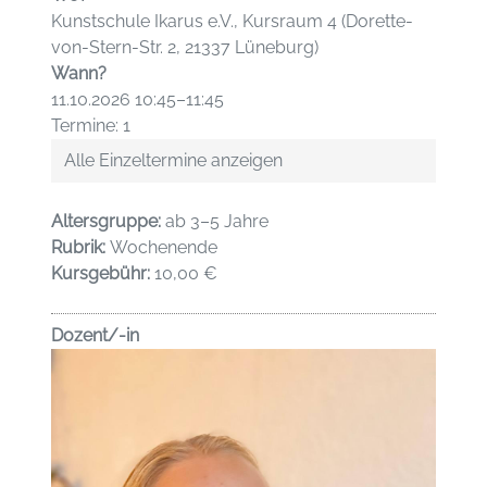
Kunstschule Ikarus e.V., Kursraum 4 (Dorette-
von-Stern-Str. 2, 21337 Lüneburg)
Wann?
11.10.2026 10:45–11:45
Termine: 1
Alle Einzeltermine anzeigen
Altersgruppe:
ab 3–5 Jahre
Rubrik:
Wochenende
Kursgebühr:
10,00 €
Dozent/-in