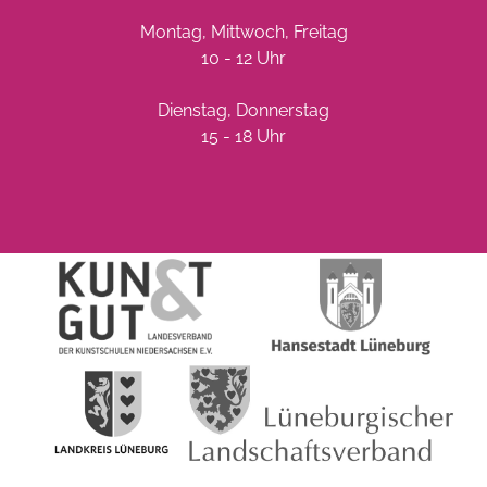
Montag, Mittwoch, Freitag
10 - 12 Uhr
Dienstag, Donnerstag
15 - 18 Uhr