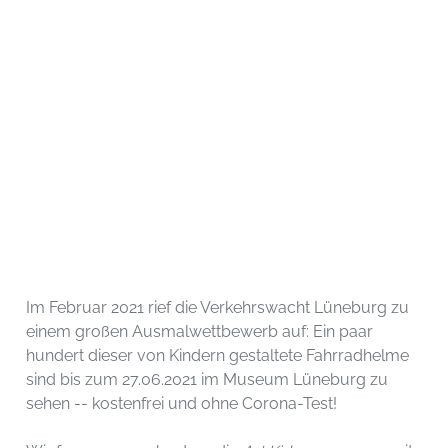
Im Februar 2021 rief die Verkehrswacht Lüneburg zu
einem großen Ausmalwettbewerb auf: Ein paar
hundert dieser von Kindern gestaltete Fahrradhelme
sind bis zum 27.06.2021 im Museum Lüneburg zu
sehen -- kostenfrei und ohne Corona-Test!