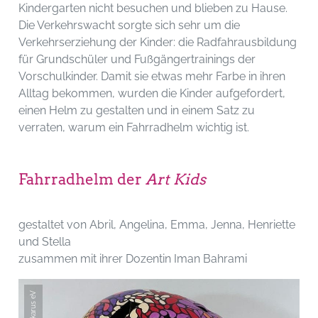
Kindergarten nicht besuchen und blieben zu Hause.
Die Verkehrswacht sorgte sich sehr um die
Verkehrserziehung der Kinder: die Radfahrausbildung
für Grundschüler und Fußgängertrainings der
Vorschulkinder. Damit sie etwas mehr Farbe in ihren
Alltag bekommen, wurden die Kinder aufgefordert,
einen Helm zu gestalten und in einem Satz zu
verraten, warum ein Fahrradhelm wichtig ist.
Fahrradhelm der
Art Kids
gestaltet von Abril, Angelina, Emma, Jenna, Henriette
und Stella
zusammen mit ihrer Dozentin Iman Bahrami