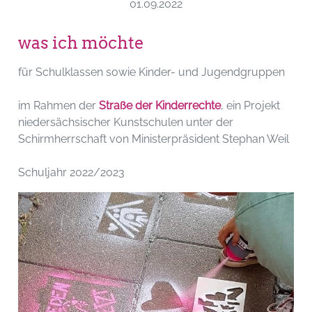
01.09.2022
was ich möchte
für Schulklassen sowie Kinder- und Jugendgruppen
im Rahmen der
Straße der Kinderrechte
, ein Projekt
niedersächsischer Kunstschulen unter der
Schirmherrschaft von Ministerpräsident Stephan Weil
Schuljahr 2022/2023