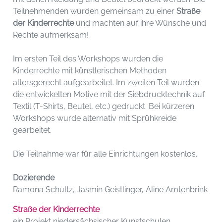
Teilnehmenden wurden gemeinsam zu einer
Straße
der Kinderrechte
und machten auf ihre Wünsche und
Rechte aufmerksam!
Im ersten Teil des Workshops wurden die
Kinderrechte mit künstlerischen Methoden
altersgerecht aufgearbeitet. Im zweiten Teil wurden
die entwickelten Motive mit der Siebdrucktechnik auf
Textil (T-Shirts, Beutel, etc.) gedruckt. Bei kürzeren
Workshops wurde alternativ mit Sprühkreide
gearbeitet.
Die Teilnahme war für alle Einrichtungen kostenlos.
Dozierende
Ramona Schultz, Jasmin Geistlinger, Aline Amtenbrink
Straße der Kinderrechte
ein Projekt niedersächsischer Kunstschulen