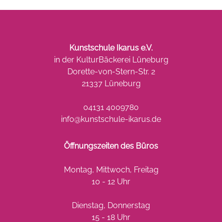
Kunstschule Ikarus e.V.
in der KulturBäckerei Lüneburg
Dorette-von-Stern-Str. 2
21337 Lüneburg
04131 4009780
info@kunstschule-ikarus.de
Öffnungszeiten des Büros
Montag, Mittwoch, Freitag
10 - 12 Uhr
Dienstag, Donnerstag
15 - 18 Uhr