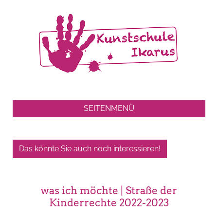
SEITENMENÜ
Das könnte Sie auch noch interessieren!
was ich möchte | Straße der
Kinderrechte 2022-2023