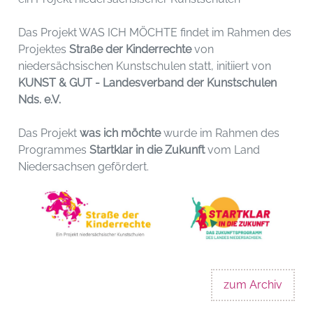
Das Projekt WAS ICH MÖCHTE findet im Rahmen des
Projektes
Straße der Kinderrechte
von
niedersächsischen Kunstschulen statt, initiiert von
KUNST & GUT - Landesverband der Kunstschulen
Nds. e.V.
Das Projekt
was ich möchte
wurde im Rahmen des
Programmes
Startklar in die Zukunft
vom Land
Niedersachsen gefördert.
zum Archiv