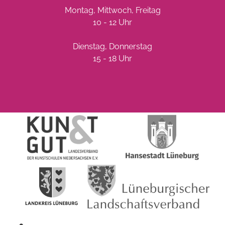
Montag, Mittwoch, Freitag
10 - 12 Uhr
Dienstag, Donnerstag
15 - 18 Uhr