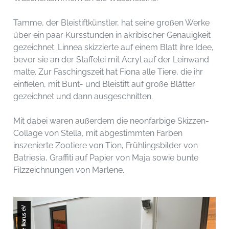
Tamme, der Bleistiftkünstler, hat seine großen Werke
über ein paar Kursstunden in akribischer Genauigkeit
gezeichnet. Linnea skizzierte auf einem Blatt ihre Idee,
bevor sie an der Staffelei mit Acryl auf der Leinwand
malte. Zur Faschingszeit hat Fiona alle Tiere, die ihr
einfielen, mit Bunt- und Bleistift auf große Blätter
gezeichnet und dann ausgeschnitten.
Mit dabei waren außerdem die neonfarbige Skizzen-
Collage von Stella, mit abgestimmten Farben
inszenierte Zootiere von Tion, Frühlingsbilder von
Batriesia, Graffiti auf Papier von Maja sowie bunte
Filzzeichnungen von Marlene.