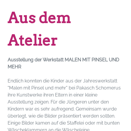
Aus dem
Atelier
Ausstellung der Werkstatt MALEN MIT PINSEL UND
MEHR
Endlich konnten die Kinder aus der Jahreswerkstatt
"Malen mit Pinsel und mehr" bei Pakasch Schomerus
ihre Kunstwerke ihren Eltern in einer kleine
Ausstellung zeigen. Für die Jüngeren unter den
Kindern war es sehr aufregend. Gemeinsam wurde
überlegt, wie die Bilder präsentiert werden sollten.
Einige Bilder kamen auf die Staffelei oder mit bunten
Wäscheklammern an die Wäscheleine.