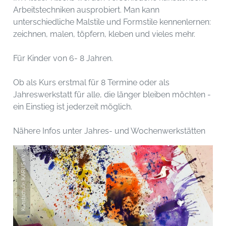
Arbeitstechniken ausprobiert. Man kann
unterschiedliche Malstile und Formstile kennenlernen:
zeichnen, malen, töpfern, kleben und vieles mehr.
Für Kinder von 6- 8 Jahren.
Ob als Kurs erstmal für 8 Termine oder als
Jahreswerkstatt für alle, die länger bleiben möchten -
ein Einstieg ist jederzeit möglich.
Nähere Infos unter Jahres- und Wochenwerkstätten
Kunstschule IKARUS e.V.