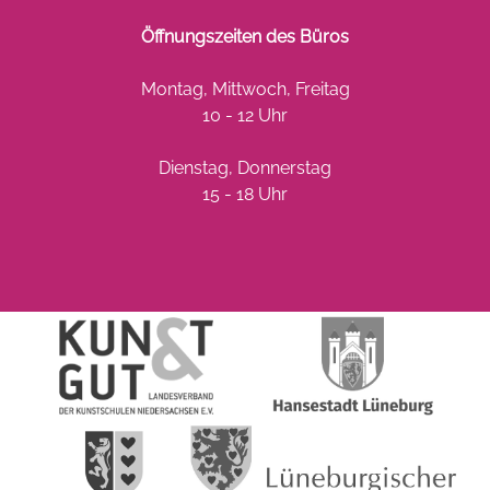
Öffnungszeiten des Büros
Montag, Mittwoch, Freitag
10 - 12 Uhr
Dienstag, Donnerstag
15 - 18 Uhr