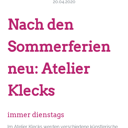
20.04.2020
Nach den
Sommerferien
neu: Atelier
Klecks
immer dienstags
Im Atelier Klecks werden verschiedene künstlerische