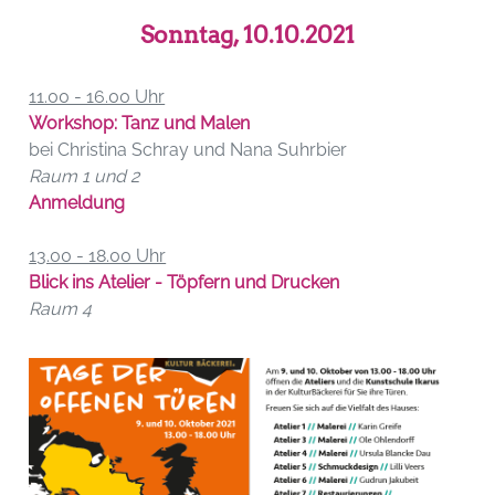
Sonntag, 10.10.2021
11.00 - 16.00 Uhr
Workshop: Tanz und Malen
bei Christina Schray und Nana Suhrbier
Raum 1 und 2
Anmeldung
13.00 - 18.00 Uhr
Blick ins Atelier - Töpfern und Drucken
Raum 4