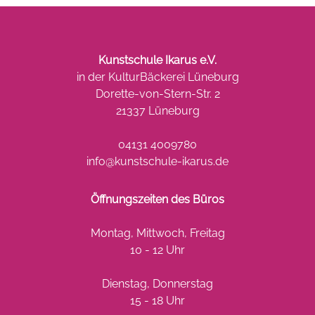
Kunstschule Ikarus e.V.
in der KulturBäckerei Lüneburg
Dorette-von-Stern-Str. 2
21337 Lüneburg
04131 4009780
info@kunstschule-ikarus.de
Öffnungszeiten des Büros
Montag, Mittwoch, Freitag
10 - 12 Uhr
Dienstag, Donnerstag
15 - 18 Uhr