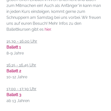
zum Mitmachen ein! Auch als Anfänger*in kann man
in jeden Kurs einsteigen, kommt gerne zum
Schnuppern am Samstag bei uns vorbei. Wir freuen
uns auf euren Besuch! Mehr Infos zu den
Ballettkursen gibt es
hier
.
15.30 - 16.00 Uhr
Ballett 1
8-9 Jahre
16.15 - 16.45 Uhr
Ballett 2
10-12 Jahre
17.00 - 17.30 Uhr
Ballett 3
ab 13 Jahren