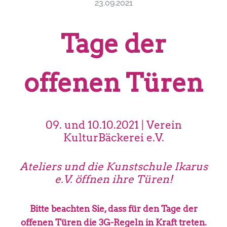
23.09.2021
Tage der
offenen Türen
09. und 10.10.2021 | Verein
KulturBäckerei e.V.
Ateliers und die Kunstschule Ikarus
e.V. öffnen ihre Türen!
Bitte beachten Sie, dass für den Tage der
offenen Türen die 3G-Regeln in Kraft treten.