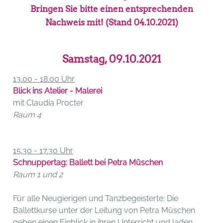
Bringen Sie bitte einen entsprechenden
Nachweis mit! (Stand 04.10.2021)
Samstag, 09.10.2021
13.00 - 18.00 Uhr
Blick ins Atelier - Malerei
mit Claudia Procter
Raum 4
15.30 - 17.30 Uhr
Schnuppertag: Ballett bei Petra Müschen
Raum 1 und 2
Für alle Neugierigen und Tanzbegeisterte: Die
Ballettkurse unter der Leitung von Petra Müschen
geben einen Einblick in ihren Unterricht und laden