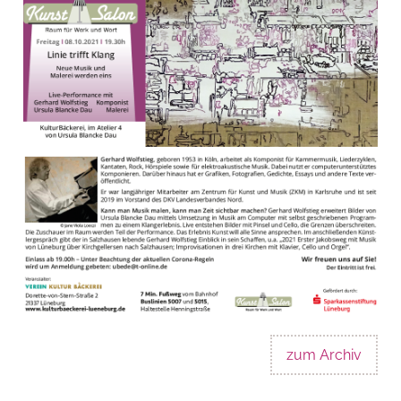
zum Archiv