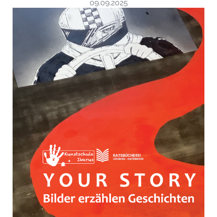
09.09.2025