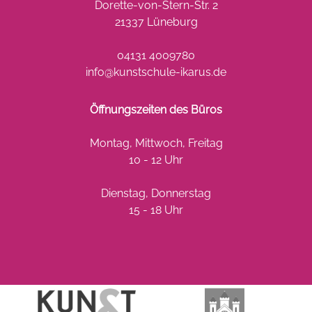
Dorette-von-Stern-Str. 2
21337 Lüneburg
04131 4009780
info@kunstschule-ikarus.de
Öffnungszeiten des Büros
Montag, Mittwoch, Freitag
10 - 12 Uhr
Dienstag, Donnerstag
15 - 18 Uhr