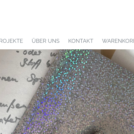
ROJEKTE
ÜBER UNS
KONTAKT
WARENKOR