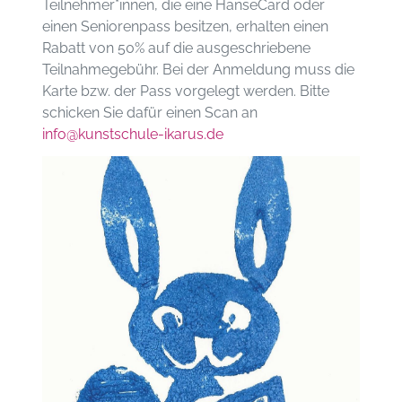
Teilnehmer*innen, die eine HanseCard oder
einen Seniorenpass besitzen, erhalten einen
Rabatt von 50% auf die ausgeschriebene
Teilnahmegebühr. Bei der Anmeldung muss die
Karte bzw. der Pass vorgelegt werden. Bitte
schicken Sie dafür einen Scan an
info@kunstschule-ikarus.de