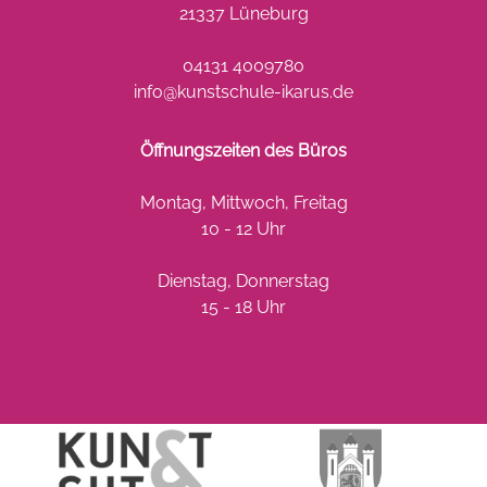
21337 Lüneburg
04131 4009780
info@kunstschule-ikarus.de
Öffnungszeiten des Büros
Montag, Mittwoch, Freitag
10 - 12 Uhr
Dienstag, Donnerstag
15 - 18 Uhr