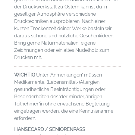
der Druckwerkstatt zu Ostern kannst du in
geselliger Atmosphäre verschiedene
Drucktechniken ausprobieren. Nach einer
kurzen Trockenzeit deiner Werke basteln wir
daraus schöne und nützliche Geschenkideen.
Bring gerne Naturmaterialien, eigene
Zeichnungen oder ein altes Nudelholz zum
Drucken mit.
WICHTIG
Unter 'Anmerkungen' müssen
Medikamente, (Lebensmittel-)Allergien,
gesundheitliche Beeinträchtigungen oder
Besonderheiten des*der minderjährigen
Teilnehmer*in ohne erwachsene Begleitung
eingetragen werden, die eine Kenntnisnahme
erfordern.
HANSECARD / SENIORENPASS