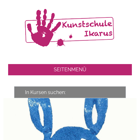
SEITENMENÜ