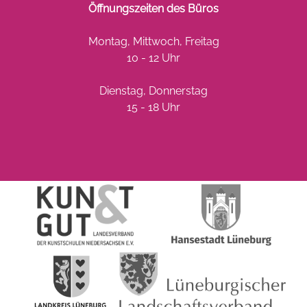
Öffnungszeiten des Büros
Montag, Mittwoch, Freitag
10 - 12 Uhr
Dienstag, Donnerstag
15 - 18 Uhr