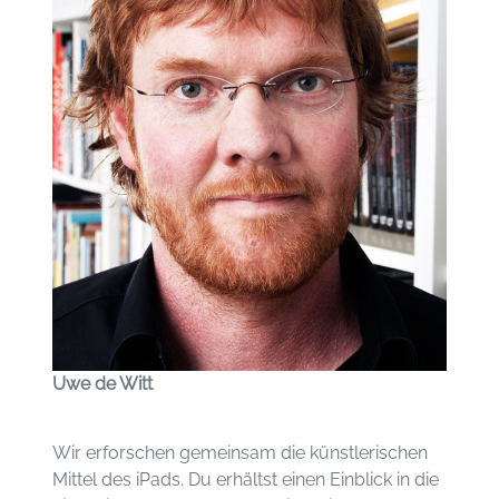
Uwe de Witt
Wir erforschen gemeinsam die künstlerischen
Mittel des iPads. Du erhältst einen Einblick in die