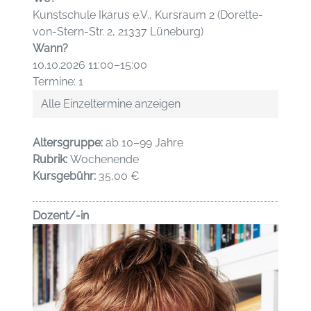
Kunstschule Ikarus e.V., Kursraum 2 (Dorette-
von-Stern-Str. 2, 21337 Lüneburg)
Wann?
10.10.2026 11:00–15:00
Termine: 1
Alle Einzeltermine anzeigen
Altersgruppe:
ab 10–99 Jahre
Rubrik:
Wochenende
Kursgebühr:
35,00 €
Dozent/-in