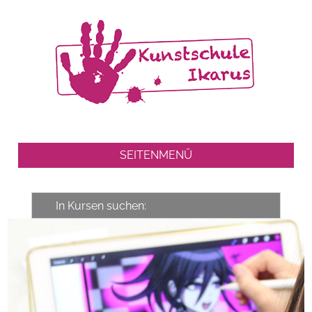
SEITENMENÜ