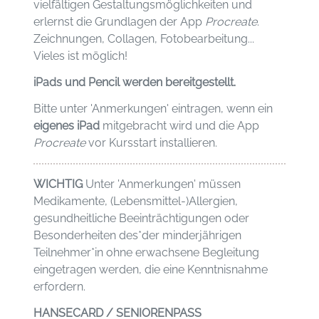
vielfältigen Gestaltungsmöglichkeiten und
erlernst die Grundlagen der App
Procreate
.
Zeichnungen, Collagen, Fotobearbeitung...
Vieles ist möglich!
iPads und Pencil werden bereitgestellt.
Bitte unter 'Anmerkungen' eintragen, wenn ein
eigenes iPad
mitgebracht wird und die App
Procreate
vor Kursstart installieren.
WICHTIG
Unter 'Anmerkungen' müssen
Medikamente, (Lebensmittel-)Allergien,
gesundheitliche Beeinträchtigungen oder
Besonderheiten des*der minderjährigen
Teilnehmer*in ohne erwachsene Begleitung
eingetragen werden, die eine Kenntnisnahme
erfordern.
HANSECARD / SENIORENPASS