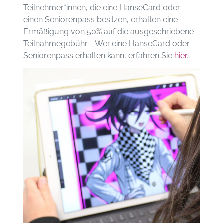
Teilnehmer*innen, die eine HanseCard oder
einen Seniorenpass besitzen, erhalten eine
Ermäßigung von 50% auf die ausgeschriebene
Teilnahmegebühr - Wer eine HanseCard oder
Seniorenpass erhalten kann, erfahren Sie
hier
.